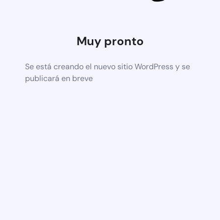
Muy pronto
Se está creando el nuevo sitio WordPress y se
publicará en breve