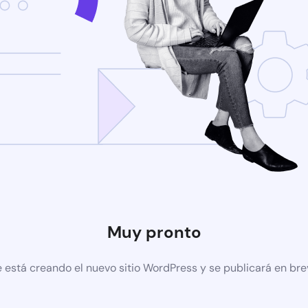
Muy pronto
 está creando el nuevo sitio WordPress y se publicará en br