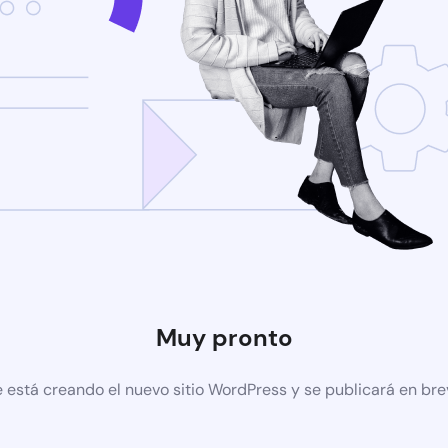
Muy pronto
 está creando el nuevo sitio WordPress y se publicará en br