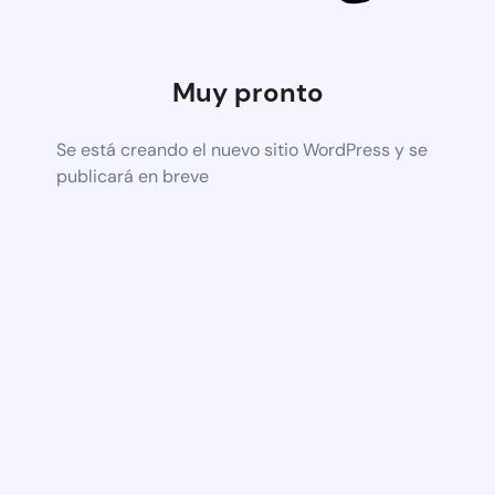
Muy pronto
Se está creando el nuevo sitio WordPress y se
publicará en breve