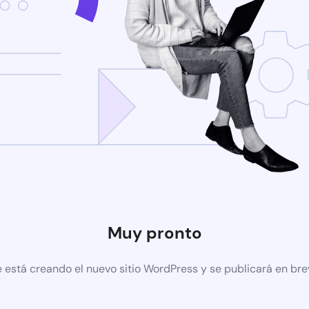
Muy pronto
 está creando el nuevo sitio WordPress y se publicará en br