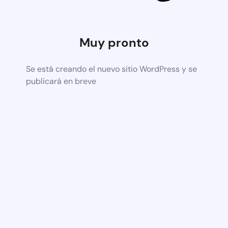
Muy pronto
Se está creando el nuevo sitio WordPress y se
publicará en breve