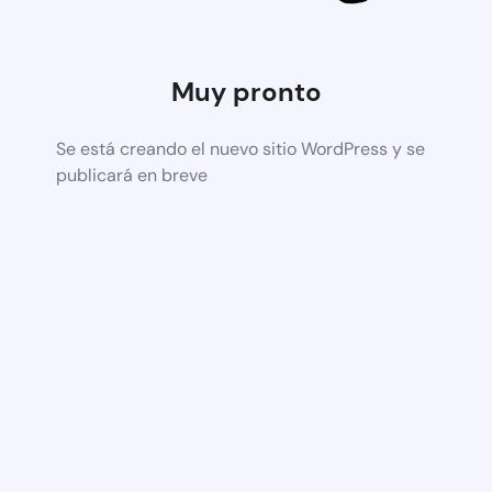
Muy pronto
Se está creando el nuevo sitio WordPress y se
publicará en breve