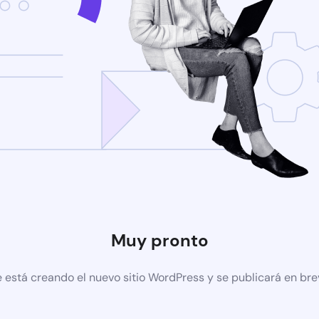
Muy pronto
 está creando el nuevo sitio WordPress y se publicará en br