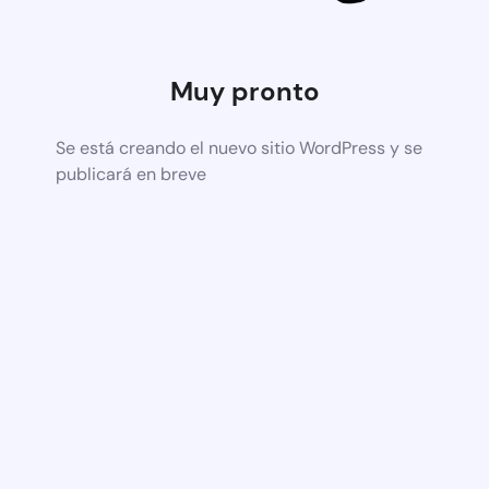
Muy pronto
Se está creando el nuevo sitio WordPress y se
publicará en breve