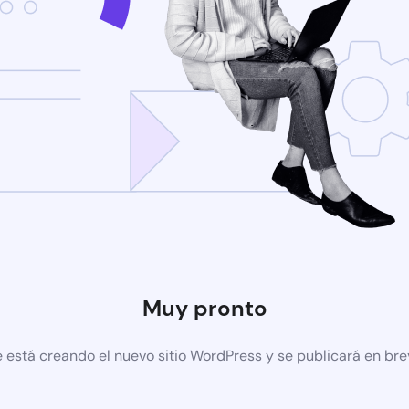
Muy pronto
 está creando el nuevo sitio WordPress y se publicará en br