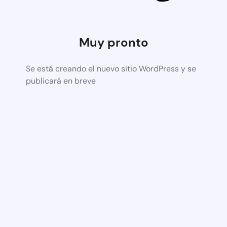
Muy pronto
Se está creando el nuevo sitio WordPress y se
publicará en breve