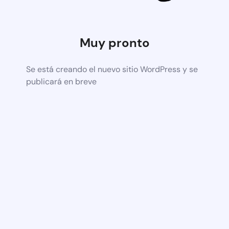
Muy pronto
Se está creando el nuevo sitio WordPress y se
publicará en breve