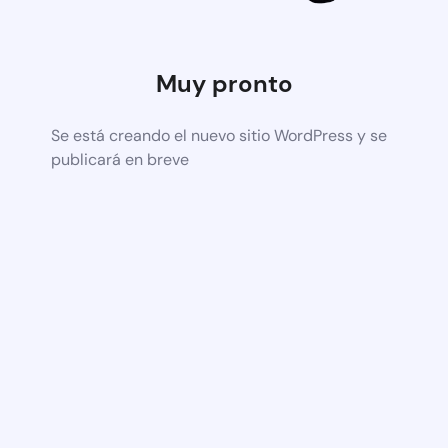
Muy pronto
Se está creando el nuevo sitio WordPress y se
publicará en breve