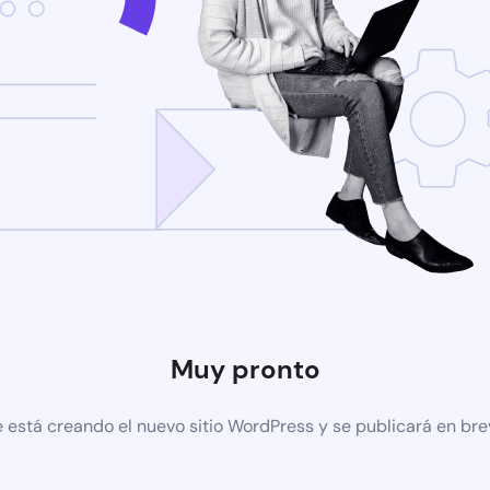
Muy pronto
 está creando el nuevo sitio WordPress y se publicará en br