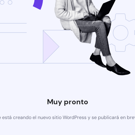
Muy pronto
 está creando el nuevo sitio WordPress y se publicará en br