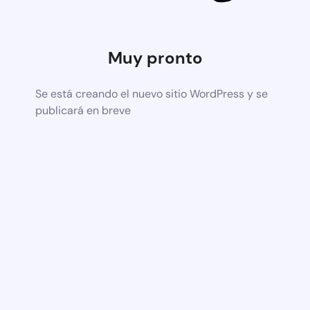
Muy pronto
Se está creando el nuevo sitio WordPress y se
publicará en breve