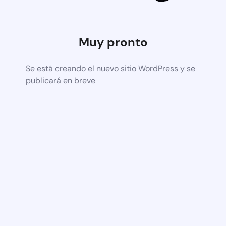
Muy pronto
Se está creando el nuevo sitio WordPress y se
publicará en breve