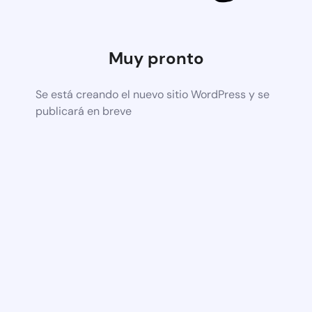
Muy pronto
Se está creando el nuevo sitio WordPress y se
publicará en breve