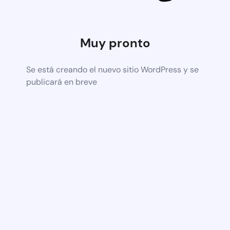
Muy pronto
Se está creando el nuevo sitio WordPress y se
publicará en breve