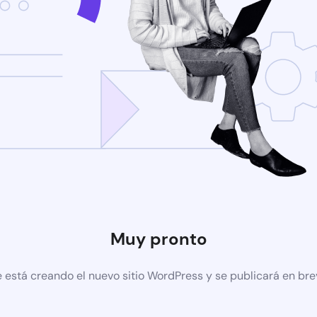
Muy pronto
 está creando el nuevo sitio WordPress y se publicará en br