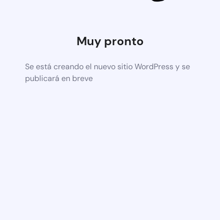
Muy pronto
Se está creando el nuevo sitio WordPress y se
publicará en breve