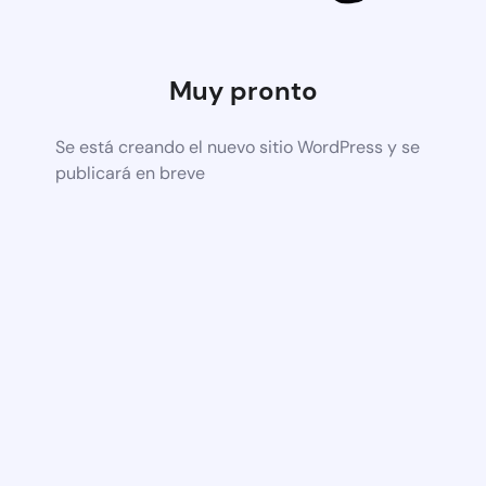
Muy pronto
Se está creando el nuevo sitio WordPress y se
publicará en breve