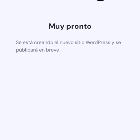
Muy pronto
Se está creando el nuevo sitio WordPress y se
publicará en breve