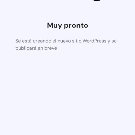
Muy pronto
Se está creando el nuevo sitio WordPress y se
publicará en breve