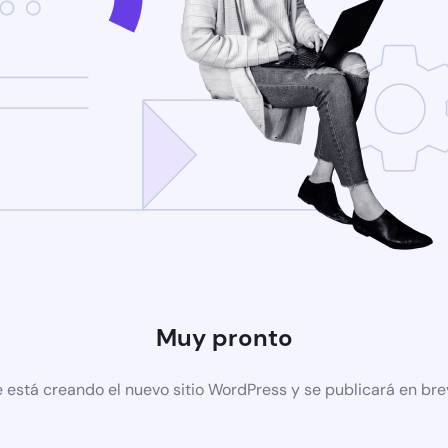
Muy pronto
 está creando el nuevo sitio WordPress y se publicará en br