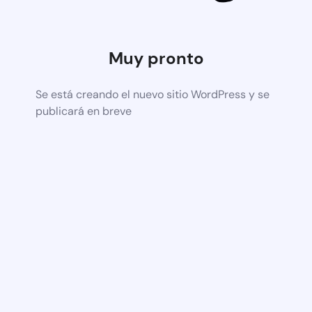
Muy pronto
Se está creando el nuevo sitio WordPress y se
publicará en breve