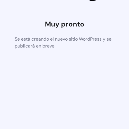
Muy pronto
Se está creando el nuevo sitio WordPress y se
publicará en breve