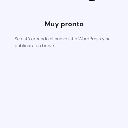
Muy pronto
Se está creando el nuevo sitio WordPress y se
publicará en breve