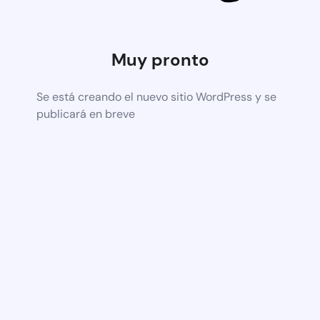
Muy pronto
Se está creando el nuevo sitio WordPress y se
publicará en breve