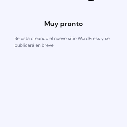
Muy pronto
Se está creando el nuevo sitio WordPress y se
publicará en breve