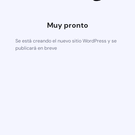
Muy pronto
Se está creando el nuevo sitio WordPress y se
publicará en breve