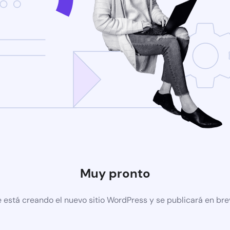
Muy pronto
 está creando el nuevo sitio WordPress y se publicará en br