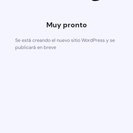
Muy pronto
Se está creando el nuevo sitio WordPress y se
publicará en breve