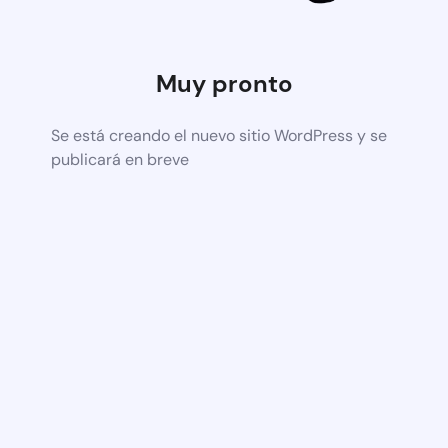
Muy pronto
Se está creando el nuevo sitio WordPress y se
publicará en breve