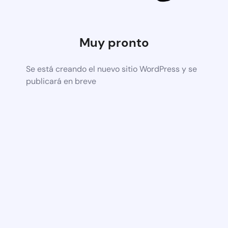
Muy pronto
Se está creando el nuevo sitio WordPress y se
publicará en breve