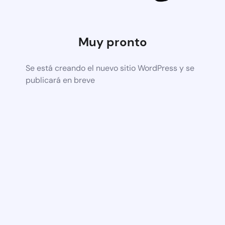
Muy pronto
Se está creando el nuevo sitio WordPress y se
publicará en breve