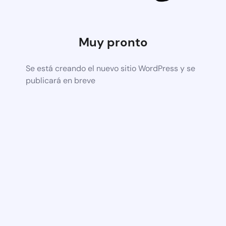
Muy pronto
Se está creando el nuevo sitio WordPress y se
publicará en breve