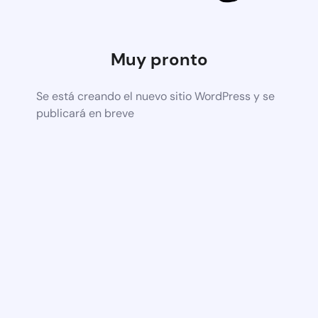
Muy pronto
Se está creando el nuevo sitio WordPress y se
publicará en breve