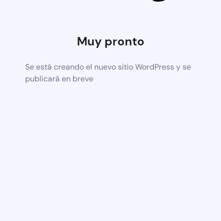
Muy pronto
Se está creando el nuevo sitio WordPress y se
publicará en breve