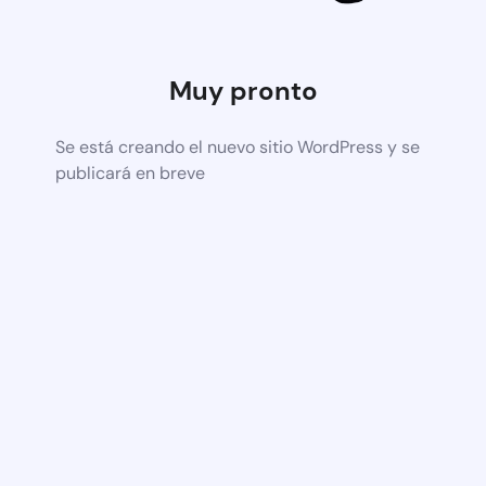
Muy pronto
Se está creando el nuevo sitio WordPress y se
publicará en breve