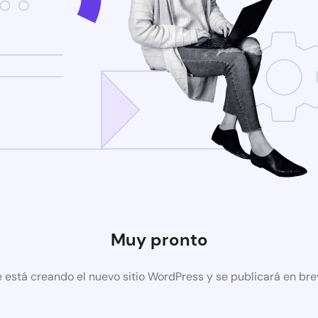
Muy pronto
 está creando el nuevo sitio WordPress y se publicará en br