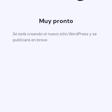
Muy pronto
Se está creando el nuevo sitio WordPress y se
publicará en breve