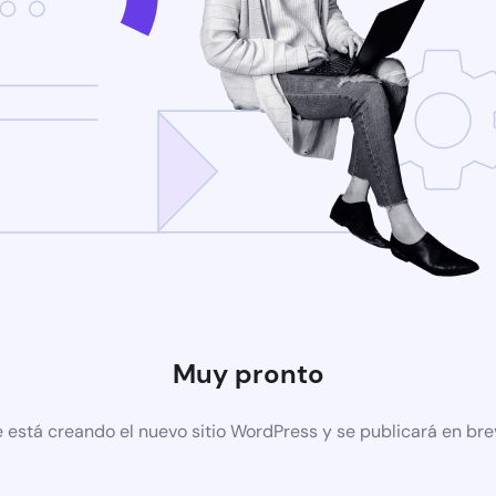
Muy pronto
 está creando el nuevo sitio WordPress y se publicará en br