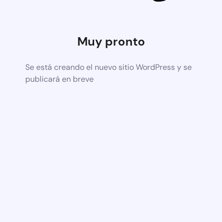
Muy pronto
Se está creando el nuevo sitio WordPress y se
publicará en breve