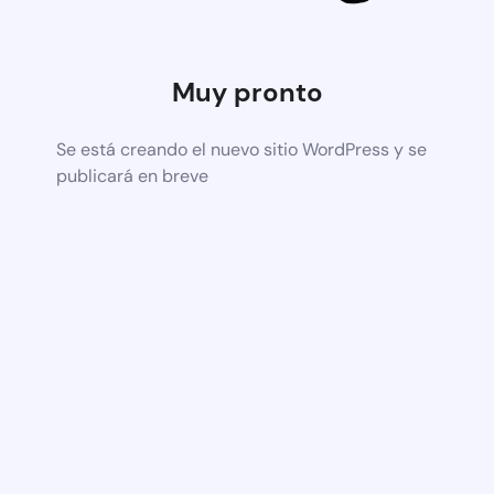
Muy pronto
Se está creando el nuevo sitio WordPress y se
publicará en breve