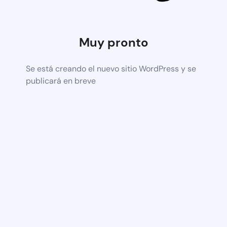
Muy pronto
Se está creando el nuevo sitio WordPress y se
publicará en breve