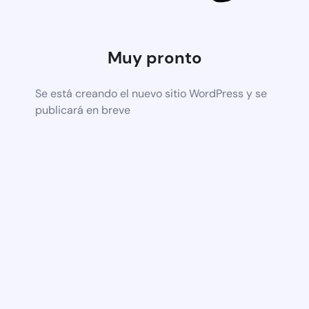
Muy pronto
Se está creando el nuevo sitio WordPress y se
publicará en breve