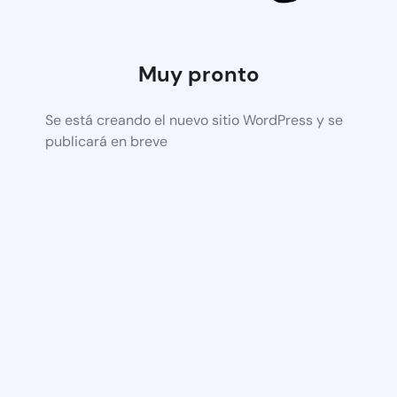
Muy pronto
Se está creando el nuevo sitio WordPress y se
publicará en breve