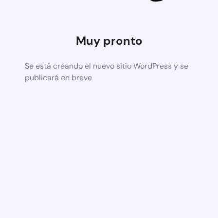
Muy pronto
Se está creando el nuevo sitio WordPress y se
publicará en breve