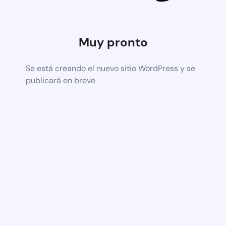
Muy pronto
Se está creando el nuevo sitio WordPress y se
publicará en breve